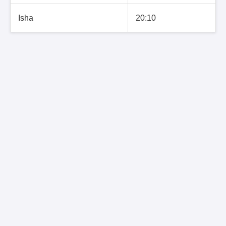
Isha
20:10