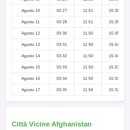
Agosto 10
03:27
11:51
15:35
Agosto 11
03:28
11:51
15:35
Agosto 12
03:30
11:50
15:35
Agosto 13
03:31
11:50
15:34
Agosto 14
03:32
11:50
15:34
Agosto 15
03:33
11:50
15:33
Agosto 16
03:34
11:50
15:33
Agosto 17
03:35
11:50
15:32
Città Vicine Afghanistan