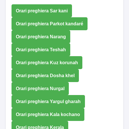
Orari preghiera Sar kani
Orari preghiera Parkot kandaré
Orari preghiera Narang
Orari preghiera Teshah
Orari preghiera Kuz korunah
Orari preghiera Dosha khel
Orari preghiera Nurgal
Orari preghiera Yargul gharah
Orari preghiera Kala kochano
Orari preghiera Kerala