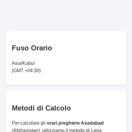
Fuso Orario
Asia/Kabul
(GMT +04:30)
Metodi di Calcolo
Per calcolare gli
orari preghiere Asadabad
(Afghanistan), utilizziamo il metodo di Lega