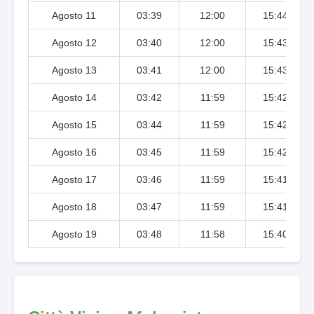
Agosto 11
03:39
12:00
15:44
Agosto 12
03:40
12:00
15:43
Agosto 13
03:41
12:00
15:43
Agosto 14
03:42
11:59
15:42
Agosto 15
03:44
11:59
15:42
Agosto 16
03:45
11:59
15:42
Agosto 17
03:46
11:59
15:41
Agosto 18
03:47
11:59
15:41
Agosto 19
03:48
11:58
15:40