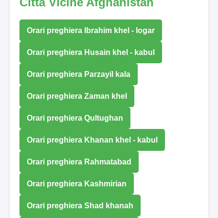
Città Vicine Afghanistan
Orari preghiera Ibrahim khel - logar
Orari preghiera Husain khel - kabul
Orari preghiera Parzayil kala
Orari preghiera Zaman khel
Orari preghiera Qultughan
Orari preghiera Khanan khel - kabul
Orari preghiera Rahmatabad
Orari preghiera Kashmirian
Orari preghiera Shad khanah