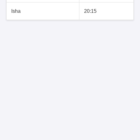
Isha
20:15