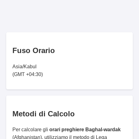
Fuso Orario
Asia/Kabul
(GMT +04:30)
Metodi di Calcolo
Per calcolare gli
orari preghiere Baghal-wardak
(Afghanistan), utilizziamo il metodo di Lega