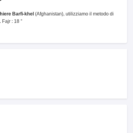
hiere Barfi-khel
(Afghanistan), utilizziamo il metodo di
Fajr : 18 °