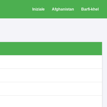
Iniziale
Afghanistan
Barfi-khel