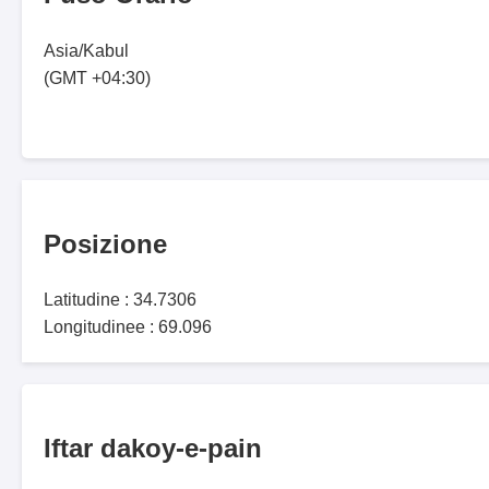
Asia/Kabul
(GMT +04:30)
Posizione
Latitudine : 34.7306
Longitudinee : 69.096
Iftar dakoy-e-pain