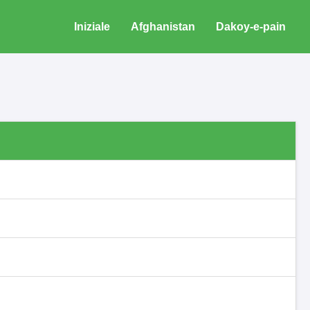
Iniziale
Afghanistan
Dakoy-e-pain