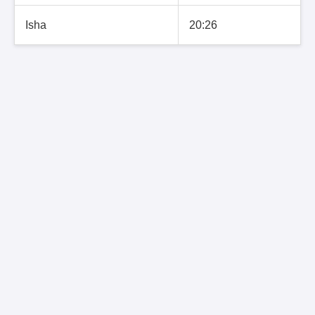
Isha
20:26