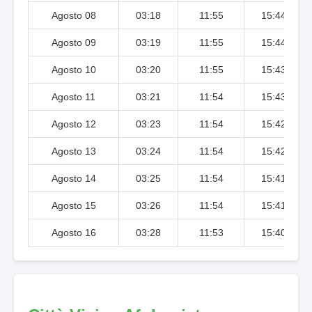
Agosto 08
03:18
11:55
15:44
Agosto 09
03:19
11:55
15:44
Agosto 10
03:20
11:55
15:43
Agosto 11
03:21
11:54
15:43
Agosto 12
03:23
11:54
15:42
Agosto 13
03:24
11:54
15:42
Agosto 14
03:25
11:54
15:41
Agosto 15
03:26
11:54
15:41
Agosto 16
03:28
11:53
15:40