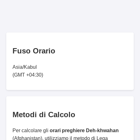
Fuso Orario
Asia/Kabul
(GMT +04:30)
Metodi di Calcolo
Per calcolare gli
orari preghiere Deh-khwahan
(Afghanistan), utilizziamo il metodo di Lega