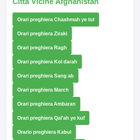
Città Vicine Afghanistan
Orari preghiera Chashmah ye tut
Orari preghiera Ziraki
Orari preghiera Ragh
Orari preghiera Kol darah
Orari preghiera Sang ab
Orari preghiera March
Orari preghiera Ambaran
Orari preghiera Qal'ah ye kuf
Orario preghiera Kabul