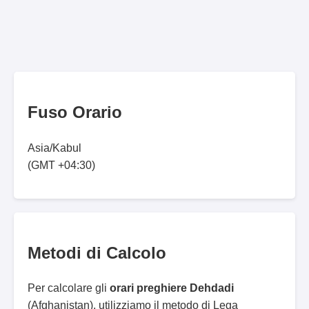
Fuso Orario
Asia/Kabul
(GMT +04:30)
Metodi di Calcolo
Per calcolare gli
orari preghiere Dehdadi
(Afghanistan), utilizziamo il metodo di Lega