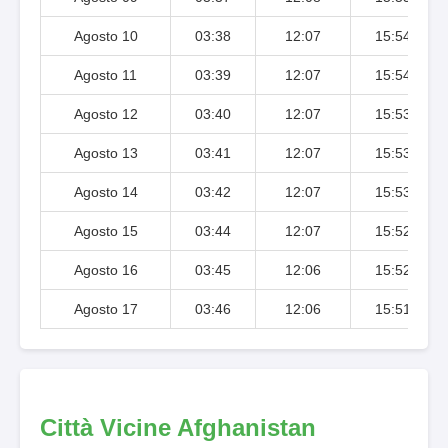
Agosto 10
03:38
12:07
15:54
Agosto 11
03:39
12:07
15:54
Agosto 12
03:40
12:07
15:53
Agosto 13
03:41
12:07
15:53
Agosto 14
03:42
12:07
15:53
Agosto 15
03:44
12:07
15:52
Agosto 16
03:45
12:06
15:52
Agosto 17
03:46
12:06
15:51
Città Vicine Afghanistan