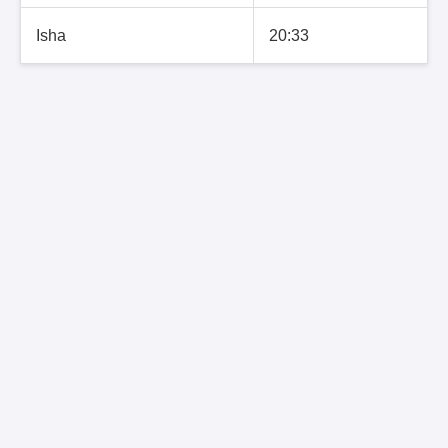
Isha
20:33