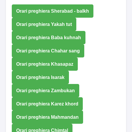
Orari preghiera Sherabad - balkh
Orari preghiera Yakah tut
Orari preghiera Baba kuhnah
Orari preghiera Chahar sang
Orari preghiera Khasapaz
Orari preghiera Isarak
Orari preghiera Zambukan
Orari preghiera Karez khord
Orari preghiera Mahmandan
Orari preghiera Chimtal