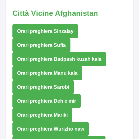
Città Vicine Afghanistan
Orari preghiera Sinzalay
Orari preghiera Sufia
Orari preghiera Badpash kuzah kala
Orari preghiera Manu kala
Orari preghiera Sarobi
Orari preghiera Deh e mir
Orari preghiera Mariki
Orari preghiera Wurizho naw