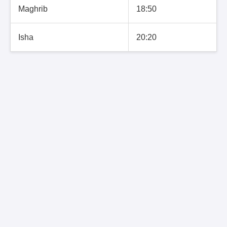
Maghrib
18:50
Isha
20:20