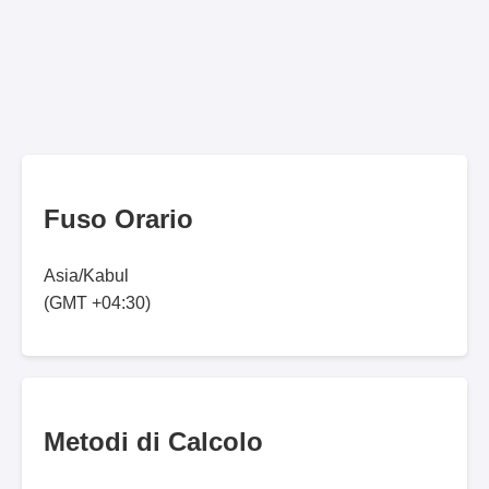
Fuso Orario
Asia/Kabul
(GMT +04:30)
Metodi di Calcolo