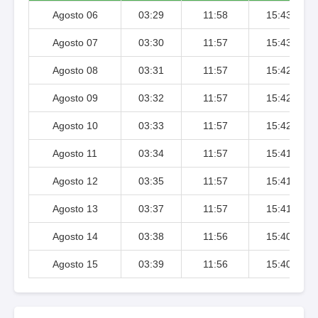
Agosto 06
03:29
11:58
15:43
Agosto 07
03:30
11:57
15:43
Agosto 08
03:31
11:57
15:42
Agosto 09
03:32
11:57
15:42
Agosto 10
03:33
11:57
15:42
Agosto 11
03:34
11:57
15:41
Agosto 12
03:35
11:57
15:41
Agosto 13
03:37
11:57
15:41
Agosto 14
03:38
11:56
15:40
Agosto 15
03:39
11:56
15:40