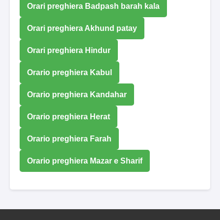
Orari preghiera Badpash barah kala
Orari preghiera Akhund patay
Orari preghiera Hindur
Orario preghiera Kabul
Orario preghiera Kandahar
Orario preghiera Herat
Orario preghiera Farah
Orario preghiera Mazar e Sharif