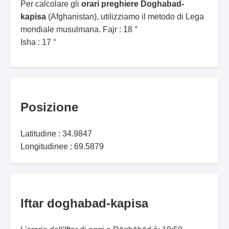
Per calcolare gli
orari preghiere Doghabad-
kapisa
(Afghanistan), utilizziamo il metodo di Lega
mondiale musulmana. Fajr : 18 °
Isha : 17 °
Posizione
Latitudine : 34.9847
Longitudinee : 69.5879
Iftar doghabad-kapisa