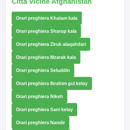
Città Vicine Afghanistan
Orari preghiera Khatam kala
Orari preghiera Sharup kala
Orari preghiera Ziruk alaqahdari
Orari preghiera Mzarak kala
Orari preghiera Seluddin
Orari preghiera Ibrahim gul kelay
Orari preghiera Nikeh
Orari preghiera Sani kelay
Orari preghiera Nandir