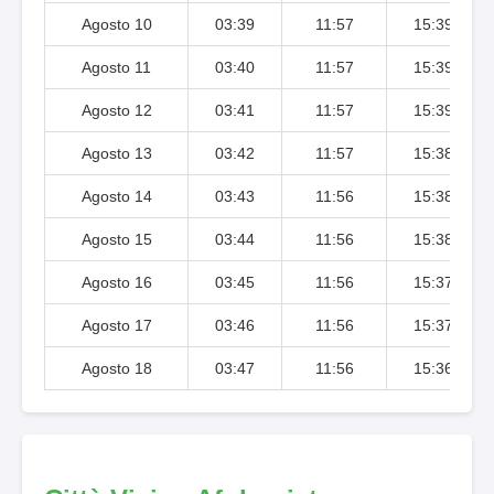
Agosto 10
03:39
11:57
15:39
Agosto 11
03:40
11:57
15:39
Agosto 12
03:41
11:57
15:39
Agosto 13
03:42
11:57
15:38
Agosto 14
03:43
11:56
15:38
Agosto 15
03:44
11:56
15:38
Agosto 16
03:45
11:56
15:37
Agosto 17
03:46
11:56
15:37
Agosto 18
03:47
11:56
15:36