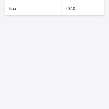
Isha
20:10