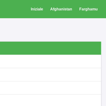
Iniziale
Afghanistan
Farghamu