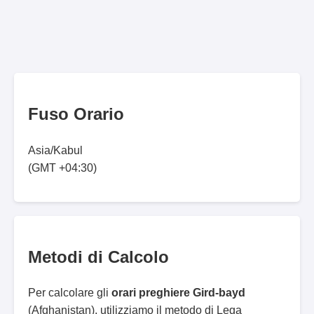
Fuso Orario
Asia/Kabul
(GMT +04:30)
Metodi di Calcolo
Per calcolare gli
orari preghiere Gird-bayd
(Afghanistan), utilizziamo il metodo di Lega