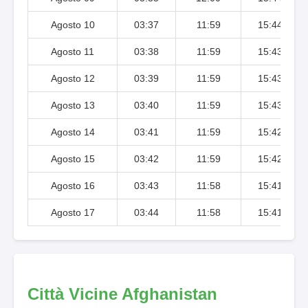
Agosto 10
03:37
11:59
15:44
Agosto 11
03:38
11:59
15:43
Agosto 12
03:39
11:59
15:43
Agosto 13
03:40
11:59
15:43
Agosto 14
03:41
11:59
15:42
Agosto 15
03:42
11:59
15:42
Agosto 16
03:43
11:58
15:41
Agosto 17
03:44
11:58
15:41
Città Vicine Afghanistan