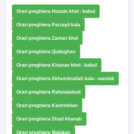
Orari preghiera Husain khel - kabul
Orari preghiera Parzayil kala
Orari preghiera Zaman khel
Orari preghiera Qultughan
Orari preghiera Khanan khel - kabul
Orari preghiera Akhundzadah kala - wardak
Orari preghiera Rahmatabad
Orari preghiera Kashmirian
Orari preghiera Shad khanah
Orari preghiera Malakan