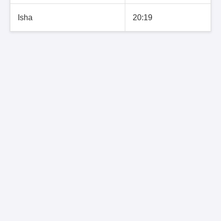
Isha
20:19