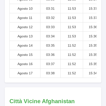
Agosto 10
03:31
11:53
15:37
Agosto 11
03:32
11:53
15:37
Agosto 12
03:33
11:53
15:36
Agosto 13
03:34
11:53
15:36
Agosto 14
03:35
11:52
15:35
Agosto 15
03:36
11:52
15:35
Agosto 16
03:37
11:52
15:35
Agosto 17
03:38
11:52
15:34
Città Vicine Afghanistan