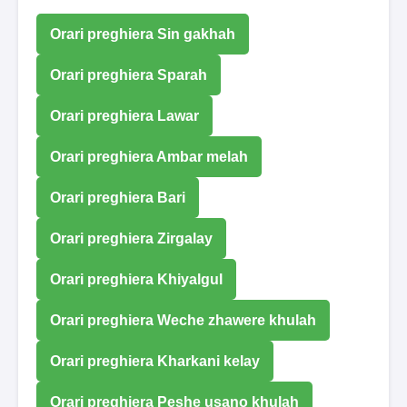
Orari preghiera Sin gakhah
Orari preghiera Sparah
Orari preghiera Lawar
Orari preghiera Ambar melah
Orari preghiera Bari
Orari preghiera Zirgalay
Orari preghiera Khiyalgul
Orari preghiera Weche zhawere khulah
Orari preghiera Kharkani kelay
Orari preghiera Peshe usano khulah