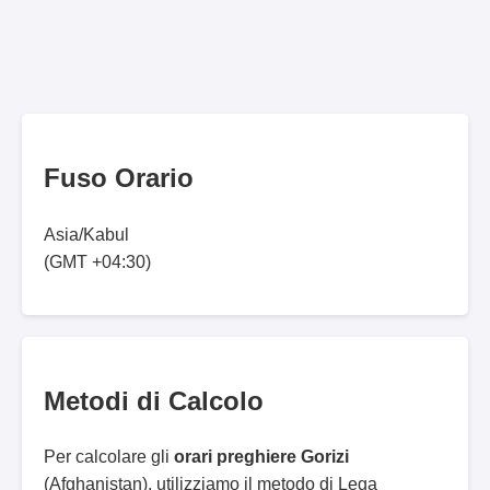
Fuso Orario
Asia/Kabul
(GMT +04:30)
Metodi di Calcolo
Per calcolare gli
orari preghiere Gorizi
(Afghanistan), utilizziamo il metodo di Lega