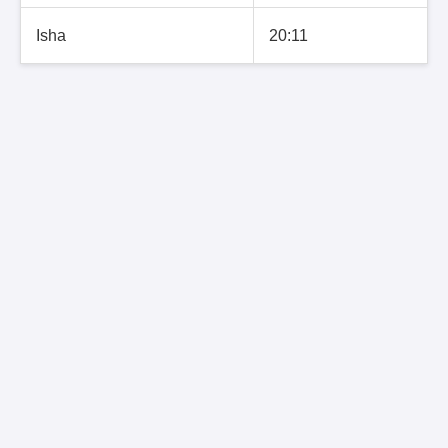
Isha
20:11