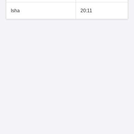
Isha
20:11