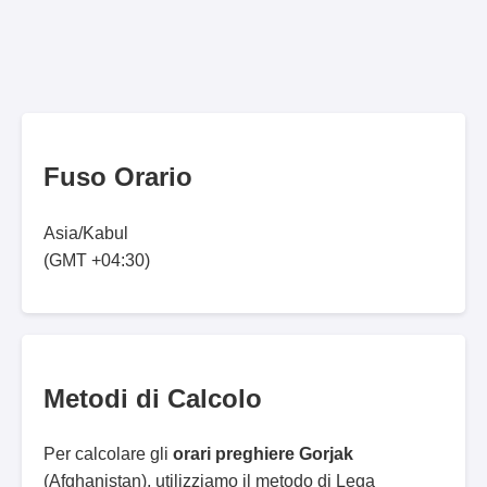
Fuso Orario
Asia/Kabul
(GMT +04:30)
Metodi di Calcolo
Per calcolare gli
orari preghiere Gorjak
(Afghanistan), utilizziamo il metodo di Lega