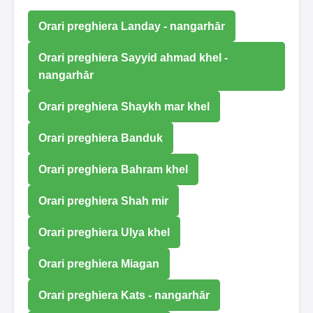
Orari preghiera Landay - nangarhār
Orari preghiera Sayyid ahmad khel -
nangarhār
Orari preghiera Shaykh mar khel
Orari preghiera Banduk
Orari preghiera Bahram khel
Orari preghiera Shah mir
Orari preghiera Ulya khel
Orari preghiera Miagan
Orari preghiera Kats - nangarhār