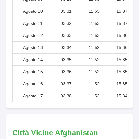
Agosto 10
03:31
11:53
15:37
Agosto 11
03:32
11:53
15:37
Agosto 12
03:33
11:53
15:36
Agosto 13
03:34
11:52
15:36
Agosto 14
03:35
11:52
15:35
Agosto 15
03:36
11:52
15:35
Agosto 16
03:37
11:52
15:35
Agosto 17
03:38
11:52
15:34
Città Vicine Afghanistan