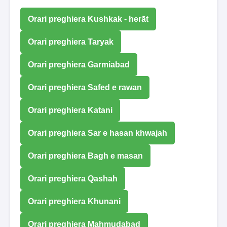
Orari preghiera Kushkak - herāt
Orari preghiera Taryak
Orari preghiera Garmiabad
Orari preghiera Safed e rawan
Orari preghiera Katani
Orari preghiera Sar e hasan khwajah
Orari preghiera Bagh e masan
Orari preghiera Qashah
Orari preghiera Khunani
Orari preghiera Mahmudabad