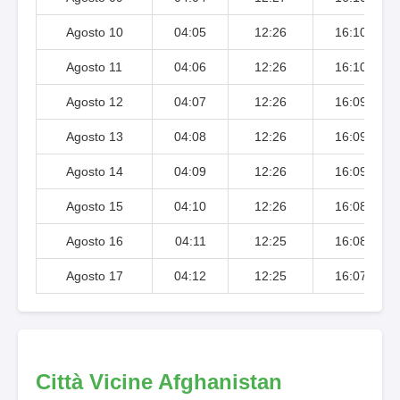
Agosto 10
04:05
12:26
16:10
Agosto 11
04:06
12:26
16:10
Agosto 12
04:07
12:26
16:09
Agosto 13
04:08
12:26
16:09
Agosto 14
04:09
12:26
16:09
Agosto 15
04:10
12:26
16:08
Agosto 16
04:11
12:25
16:08
Agosto 17
04:12
12:25
16:07
Città Vicine Afghanistan