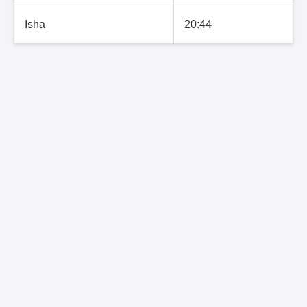
Isha
20:44