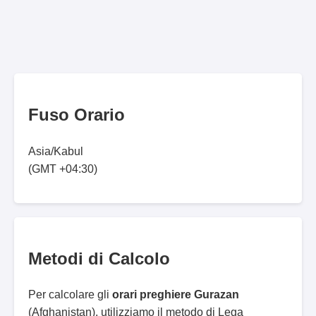
Fuso Orario
Asia/Kabul
(GMT +04:30)
Metodi di Calcolo
Per calcolare gli
orari preghiere Gurazan
(Afghanistan), utilizziamo il metodo di Lega