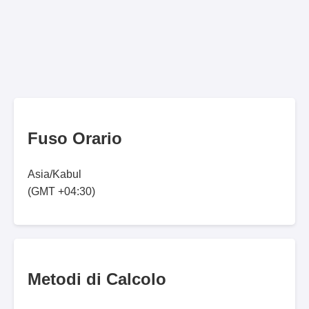
Fuso Orario
Asia/Kabul
(GMT +04:30)
Metodi di Calcolo