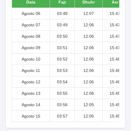
Data
Fajr
Dhuhr
Asr
Agosto 06
03:48
12:07
15:47
Agosto 07
03:49
12:06
15:47
Agosto 08
03:50
12:06
15:47
Agosto 09
03:51
12:06
15:47
Agosto 10
03:52
12:06
15:46
Agosto 11
03:53
12:06
15:46
Agosto 12
03:54
12:06
15:46
Agosto 13
03:55
12:06
15:45
Agosto 14
03:56
12:05
15:45
Agosto 15
03:57
12:05
15:45