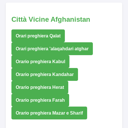
Città Vicine Afghanistan
Orari preghiera Qalat
Orari preghiera 'alaqahdari atghar
Orario preghiera Kabul
Orario preghiera Kandahar
Orario preghiera Herat
Orario preghiera Farah
Orario preghiera Mazar e Sharif