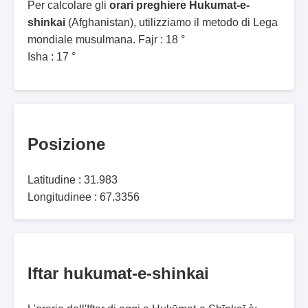
Per calcolare gli
orari preghiere Hukumat-e-
shinkai
(Afghanistan), utilizziamo il metodo di Lega
mondiale musulmana. Fajr : 18 °
Isha : 17 °
Posizione
Latitudine : 31.983
Longitudinee : 67.3356
Iftar hukumat-e-shinkai