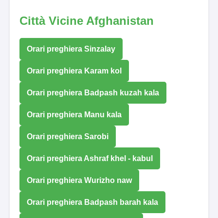
Città Vicine Afghanistan
Orari preghiera Sinzalay
Orari preghiera Karam kol
Orari preghiera Badpash kuzah kala
Orari preghiera Manu kala
Orari preghiera Sarobi
Orari preghiera Ashraf khel - kabul
Orari preghiera Wurizho naw
Orari preghiera Badpash barah kala