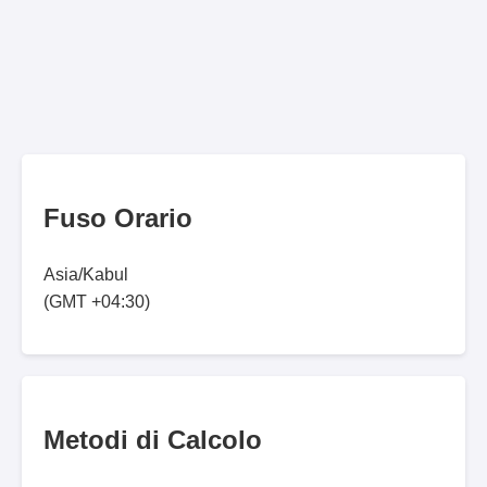
Fuso Orario
Asia/Kabul
(GMT +04:30)
Metodi di Calcolo