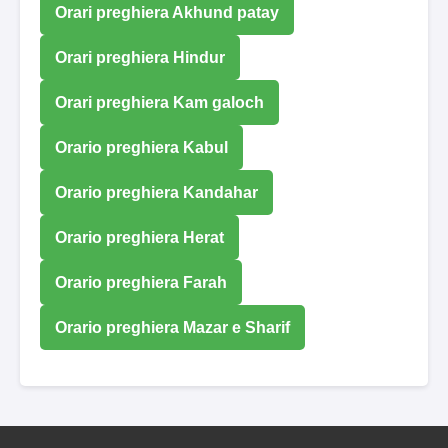
Orari preghiera Akhund patay
Orari preghiera Hindur
Orari preghiera Kam galoch
Orario preghiera Kabul
Orario preghiera Kandahar
Orario preghiera Herat
Orario preghiera Farah
Orario preghiera Mazar e Sharif