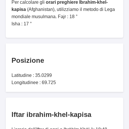
Per calcolare gli
orari preghiere Ibrahim-khel-
kapisa
(Afghanistan), utilizziamo il metodo di Lega
mondiale musulmana. Fajr : 18 °
Isha : 17 °
Posizione
Latitudine : 35.0299
Longitudinee : 69.725
Iftar ibrahim-khel-kapisa