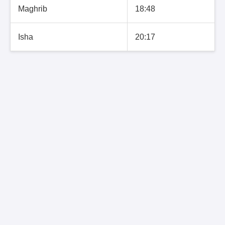
Maghrib
18:48
Isha
20:17