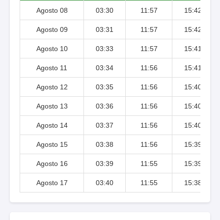
Agosto 08
03:30
11:57
15:42
Agosto 09
03:31
11:57
15:42
Agosto 10
03:33
11:57
15:41
Agosto 11
03:34
11:56
15:41
Agosto 12
03:35
11:56
15:40
Agosto 13
03:36
11:56
15:40
Agosto 14
03:37
11:56
15:40
Agosto 15
03:38
11:56
15:39
Agosto 16
03:39
11:55
15:39
Agosto 17
03:40
11:55
15:38