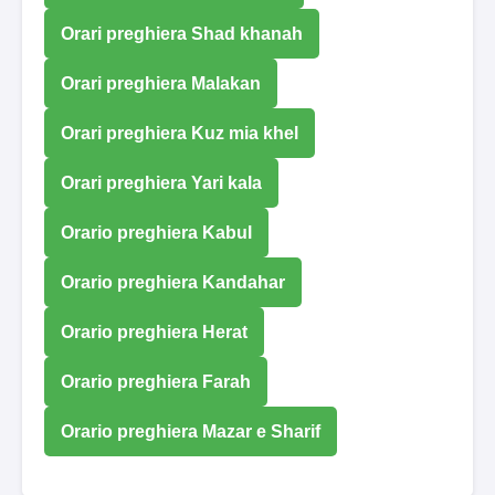
Orari preghiera Shad khanah
Orari preghiera Malakan
Orari preghiera Kuz mia khel
Orari preghiera Yari kala
Orario preghiera Kabul
Orario preghiera Kandahar
Orario preghiera Herat
Orario preghiera Farah
Orario preghiera Mazar e Sharif