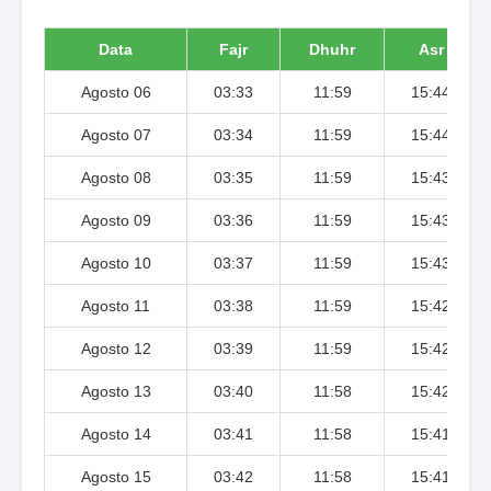
Data
Fajr
Dhuhr
Asr
Agosto 06
03:33
11:59
15:44
Agosto 07
03:34
11:59
15:44
Agosto 08
03:35
11:59
15:43
Agosto 09
03:36
11:59
15:43
Agosto 10
03:37
11:59
15:43
Agosto 11
03:38
11:59
15:42
Agosto 12
03:39
11:59
15:42
Agosto 13
03:40
11:58
15:42
Agosto 14
03:41
11:58
15:41
Agosto 15
03:42
11:58
15:41