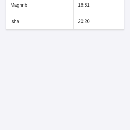
Maghrib
18:51
Isha
20:20