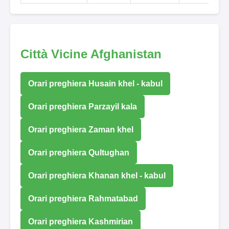
Città Vicine Afghanistan
Orari preghiera Husain khel - kabul
Orari preghiera Parzayil kala
Orari preghiera Zaman khel
Orari preghiera Qultughan
Orari preghiera Khanan khel - kabul
Orari preghiera Rahmatabad
Orari preghiera Kashmirian