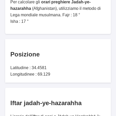
Per calcolare gli
orari preghiere Jadah-ye-
hazarahha
(Afghanistan), utilizziamo il metodo di
Lega mondiale musulmana. Fajr : 18 °
Isha : 17 °
Posizione
Latitudine : 34.4581
Longitudinee : 69.129
Iftar jadah-ye-hazarahha