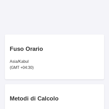
Fuso Orario
Asia/Kabul
(GMT +04:30)
Metodi di Calcolo