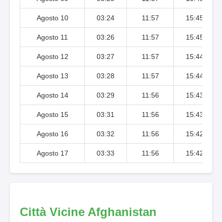
Agosto 10
03:24
11:57
15:45
Agosto 11
03:26
11:57
15:45
Agosto 12
03:27
11:57
15:44
Agosto 13
03:28
11:57
15:44
Agosto 14
03:29
11:56
15:43
Agosto 15
03:31
11:56
15:43
Agosto 16
03:32
11:56
15:42
Agosto 17
03:33
11:56
15:42
Città Vicine Afghanistan