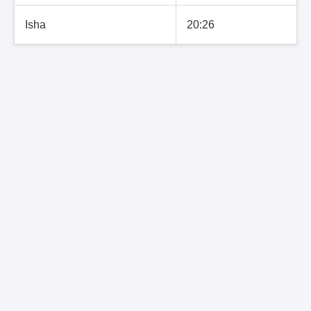
Isha
20:26