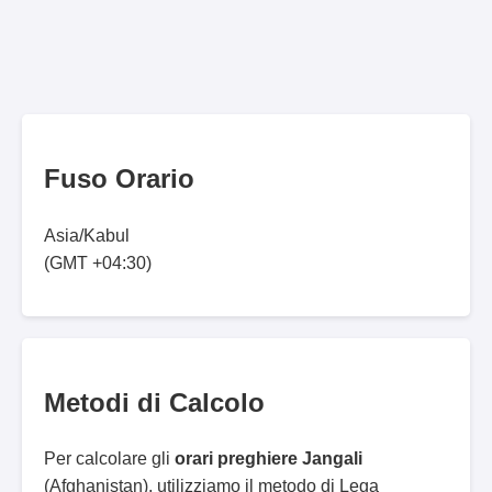
Fuso Orario
Asia/Kabul
(GMT +04:30)
Metodi di Calcolo
Per calcolare gli
orari preghiere Jangali
(Afghanistan), utilizziamo il metodo di Lega