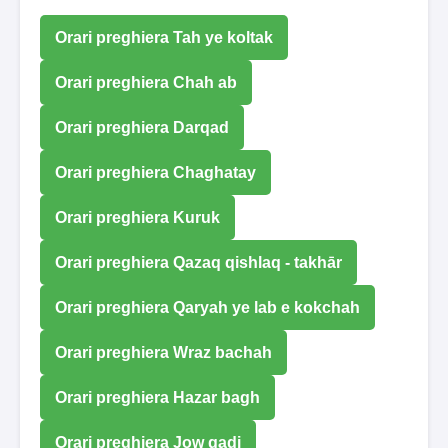
Orari preghiera Tah ye koltak
Orari preghiera Chah ab
Orari preghiera Darqad
Orari preghiera Chaghatay
Orari preghiera Kuruk
Orari preghiera Qazaq qishlaq - takhār
Orari preghiera Qaryah ye lab e kokchah
Orari preghiera Wraz bachah
Orari preghiera Hazar bagh
Orari preghiera Jow gadi