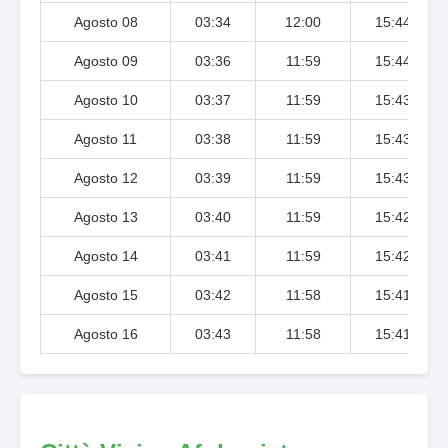
Agosto 08
03:34
12:00
15:44
Agosto 09
03:36
11:59
15:44
Agosto 10
03:37
11:59
15:43
Agosto 11
03:38
11:59
15:43
Agosto 12
03:39
11:59
15:43
Agosto 13
03:40
11:59
15:42
Agosto 14
03:41
11:59
15:42
Agosto 15
03:42
11:58
15:41
Agosto 16
03:43
11:58
15:41