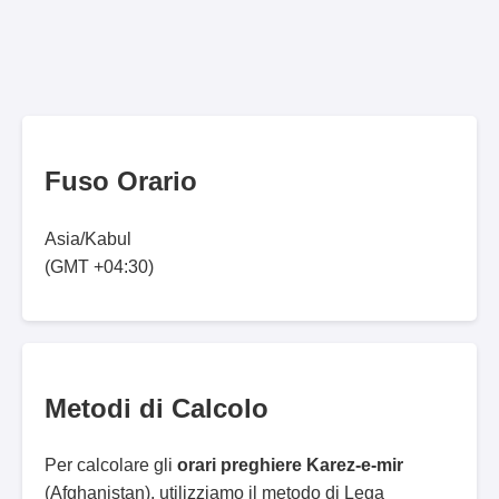
Fuso Orario
Asia/Kabul
(GMT +04:30)
Metodi di Calcolo
Per calcolare gli
orari preghiere Karez-e-mir
(Afghanistan), utilizziamo il metodo di Lega