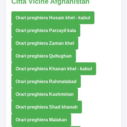
Città Vicine Afghanistan
Orari preghiera Husain khel - kabul
Orari preghiera Parzayil kala
Orari preghiera Zaman khel
Orari preghiera Qultughan
Orari preghiera Khanan khel - kabul
Orari preghiera Rahmatabad
Orari preghiera Kashmirian
Orari preghiera Shad khanah
Orari preghiera Malakan