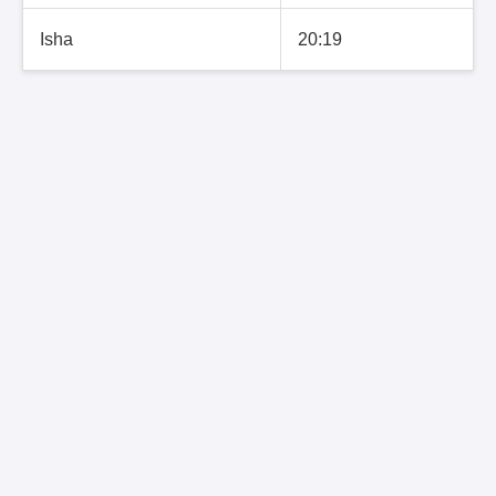
Isha
20:19