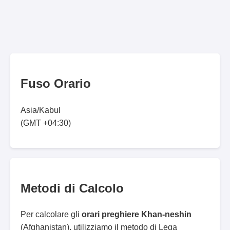
Fuso Orario
Asia/Kabul
(GMT +04:30)
Metodi di Calcolo
Per calcolare gli
orari preghiere Khan-neshin
(Afghanistan), utilizziamo il metodo di Lega