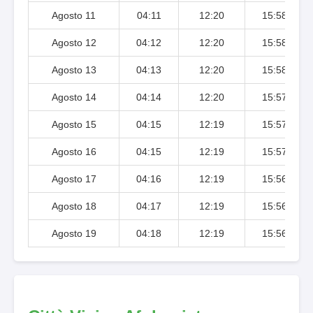
Agosto 11
04:11
12:20
15:58
Agosto 12
04:12
12:20
15:58
Agosto 13
04:13
12:20
15:58
Agosto 14
04:14
12:20
15:57
Agosto 15
04:15
12:19
15:57
Agosto 16
04:15
12:19
15:57
Agosto 17
04:16
12:19
15:56
Agosto 18
04:17
12:19
15:56
Agosto 19
04:18
12:19
15:56