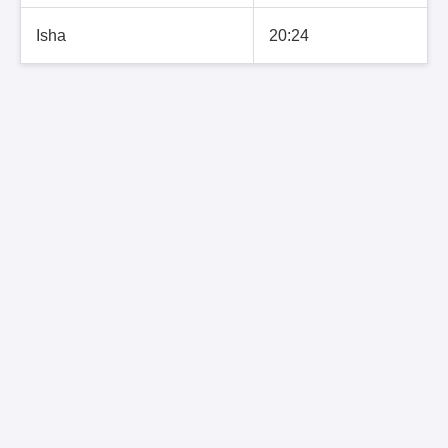
Isha
20:24