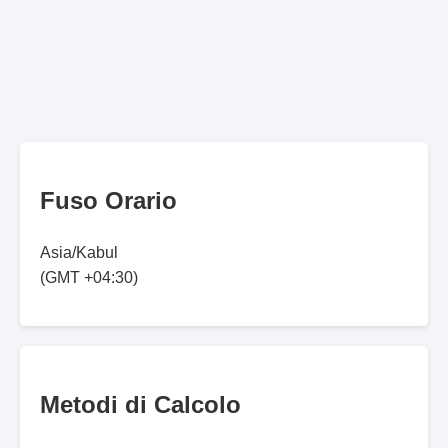
Fuso Orario
Asia/Kabul
(GMT +04:30)
Metodi di Calcolo