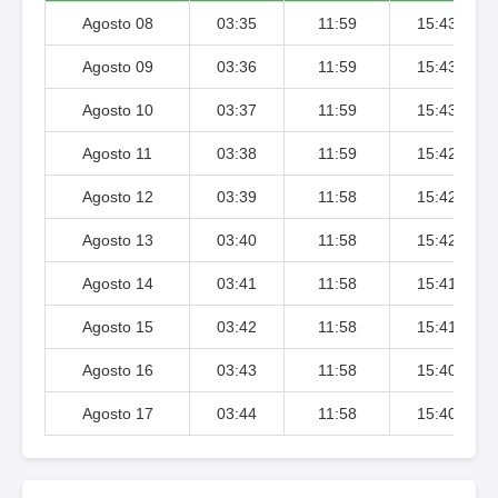
Agosto 08
03:35
11:59
15:43
Agosto 09
03:36
11:59
15:43
Agosto 10
03:37
11:59
15:43
Agosto 11
03:38
11:59
15:42
Agosto 12
03:39
11:58
15:42
Agosto 13
03:40
11:58
15:42
Agosto 14
03:41
11:58
15:41
Agosto 15
03:42
11:58
15:41
Agosto 16
03:43
11:58
15:40
Agosto 17
03:44
11:58
15:40