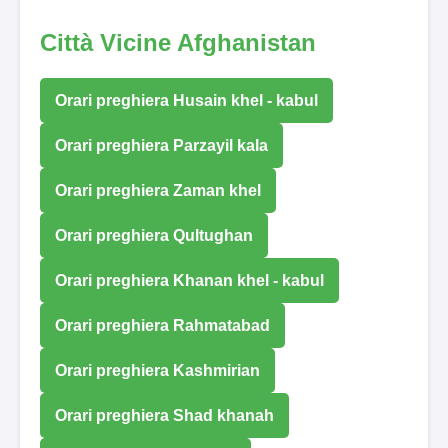
Città Vicine Afghanistan
Orari preghiera Husain khel - kabul
Orari preghiera Parzayil kala
Orari preghiera Zaman khel
Orari preghiera Qultughan
Orari preghiera Khanan khel - kabul
Orari preghiera Rahmatabad
Orari preghiera Kashmirian
Orari preghiera Shad khanah