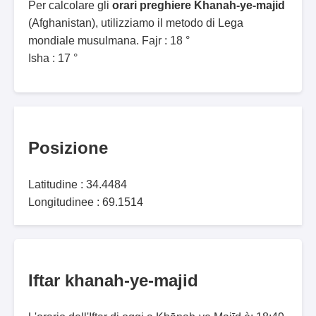
Per calcolare gli
orari preghiere Khanah-ye-majid
(Afghanistan), utilizziamo il metodo di Lega
mondiale musulmana. Fajr : 18 °
Isha : 17 °
Posizione
Latitudine : 34.4484
Longitudinee : 69.1514
Iftar khanah-ye-majid