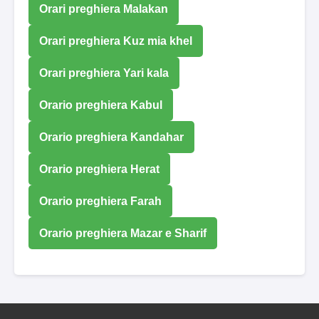
Orari preghiera Malakan
Orari preghiera Kuz mia khel
Orari preghiera Yari kala
Orario preghiera Kabul
Orario preghiera Kandahar
Orario preghiera Herat
Orario preghiera Farah
Orario preghiera Mazar e Sharif