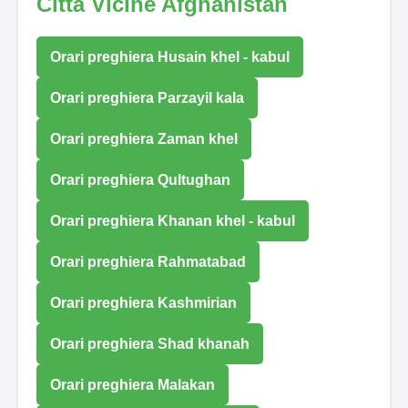
Città Vicine Afghanistan
Orari preghiera Husain khel - kabul
Orari preghiera Parzayil kala
Orari preghiera Zaman khel
Orari preghiera Qultughan
Orari preghiera Khanan khel - kabul
Orari preghiera Rahmatabad
Orari preghiera Kashmirian
Orari preghiera Shad khanah
Orari preghiera Malakan