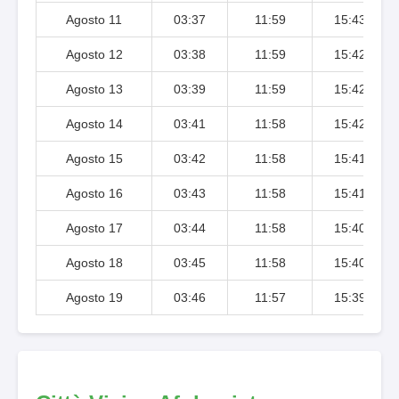
Agosto 11
03:37
11:59
15:43
Agosto 12
03:38
11:59
15:42
Agosto 13
03:39
11:59
15:42
Agosto 14
03:41
11:58
15:42
Agosto 15
03:42
11:58
15:41
Agosto 16
03:43
11:58
15:41
Agosto 17
03:44
11:58
15:40
Agosto 18
03:45
11:58
15:40
Agosto 19
03:46
11:57
15:39