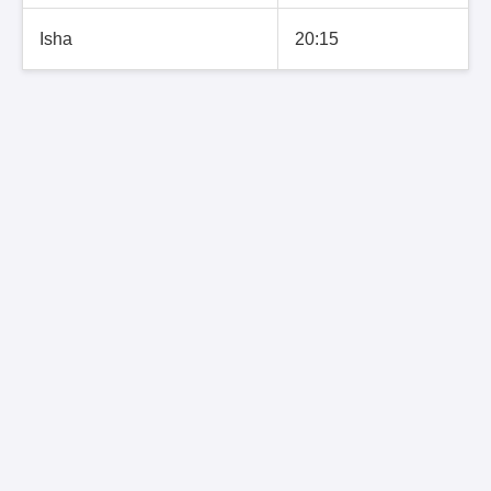
Isha
20:15