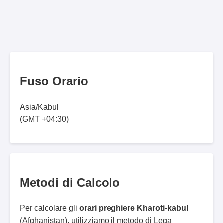
Fuso Orario
Asia/Kabul
(GMT +04:30)
Metodi di Calcolo
Per calcolare gli
orari preghiere Kharoti-kabul
(Afghanistan), utilizziamo il metodo di Lega