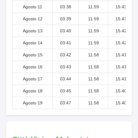
Agosto 11
03:38
11:59
15:43
Agosto 12
03:39
11:59
15:43
Agosto 13
03:40
11:59
15:42
Agosto 14
03:41
11:59
15:42
Agosto 15
03:42
11:58
15:41
Agosto 16
03:43
11:58
15:41
Agosto 17
03:44
11:58
15:41
Agosto 18
03:45
11:58
15:40
Agosto 19
03:47
11:58
15:40