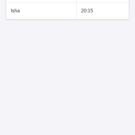
Isha
20:15