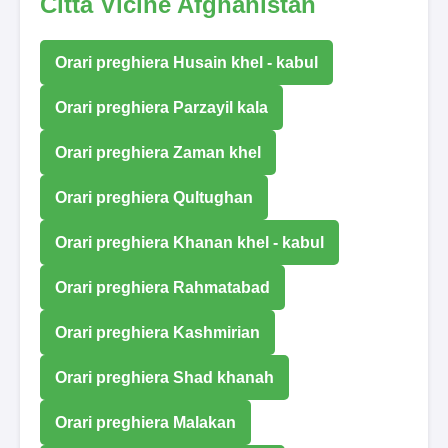
Città Vicine Afghanistan
Orari preghiera Husain khel - kabul
Orari preghiera Parzayil kala
Orari preghiera Zaman khel
Orari preghiera Qultughan
Orari preghiera Khanan khel - kabul
Orari preghiera Rahmatabad
Orari preghiera Kashmirian
Orari preghiera Shad khanah
Orari preghiera Malakan