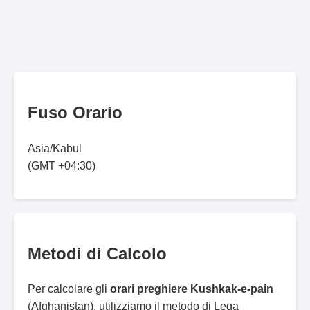
Fuso Orario
Asia/Kabul
(GMT +04:30)
Metodi di Calcolo
Per calcolare gli
orari preghiere Kushkak-e-pain
(Afghanistan), utilizziamo il metodo di Lega