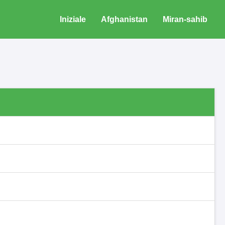
Iniziale
Afghanistan
Miran-sahib