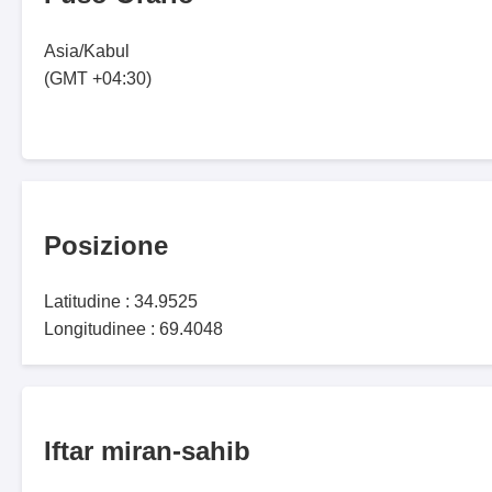
Asia/Kabul
(GMT +04:30)
Posizione
Latitudine : 34.9525
Longitudinee : 69.4048
Iftar miran-sahib