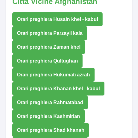
Città Vicine Afghanistan
Orari preghiera Husain khel - kabul
Orari preghiera Parzayil kala
Orari preghiera Zaman khel
Orari preghiera Qultughan
Orari preghiera Hukumati azrah
Orari preghiera Khanan khel - kabul
Orari preghiera Rahmatabad
Orari preghiera Kashmirian
Orari preghiera Shad khanah