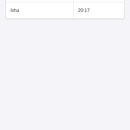
Isha
20:17