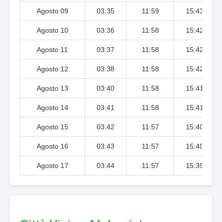
Agosto 09
03:35
11:59
15:43
Agosto 10
03:36
11:58
15:42
Agosto 11
03:37
11:58
15:42
Agosto 12
03:38
11:58
15:42
Agosto 13
03:40
11:58
15:41
Agosto 14
03:41
11:58
15:41
Agosto 15
03:42
11:57
15:40
Agosto 16
03:43
11:57
15:40
Agosto 17
03:44
11:57
15:39