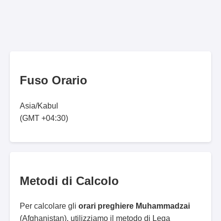
Fuso Orario
Asia/Kabul
(GMT +04:30)
Metodi di Calcolo
Per calcolare gli
orari preghiere Muhammadzai
(Afghanistan), utilizziamo il metodo di Lega