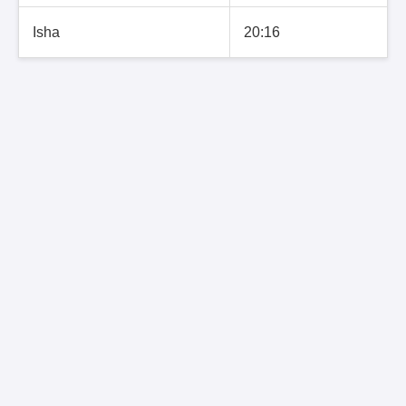
Isha
20:16