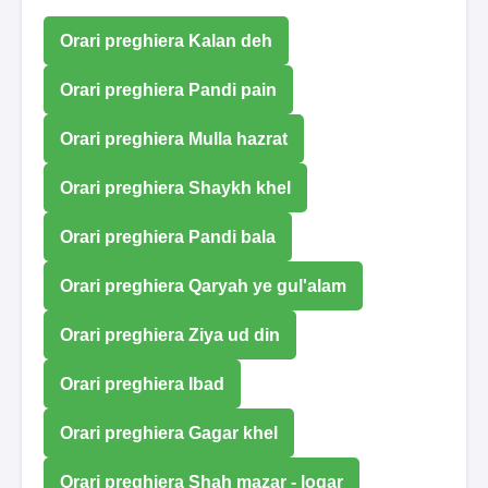
Orari preghiera Kalan deh
Orari preghiera Pandi pain
Orari preghiera Mulla hazrat
Orari preghiera Shaykh khel
Orari preghiera Pandi bala
Orari preghiera Qaryah ye gul'alam
Orari preghiera Ziya ud din
Orari preghiera Ibad
Orari preghiera Gagar khel
Orari preghiera Shah mazar - logar