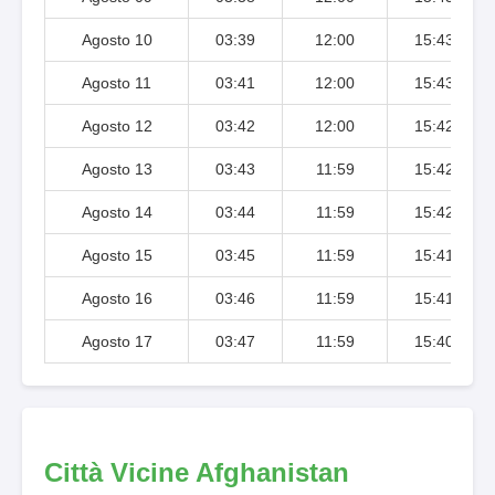
Agosto 10
03:39
12:00
15:43
Agosto 11
03:41
12:00
15:43
Agosto 12
03:42
12:00
15:42
Agosto 13
03:43
11:59
15:42
Agosto 14
03:44
11:59
15:42
Agosto 15
03:45
11:59
15:41
Agosto 16
03:46
11:59
15:41
Agosto 17
03:47
11:59
15:40
Città Vicine Afghanistan