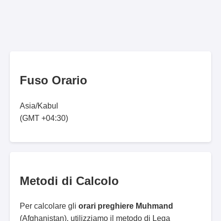
Fuso Orario
Asia/Kabul
(GMT +04:30)
Metodi di Calcolo
Per calcolare gli
orari preghiere Muhmand
(Afghanistan), utilizziamo il metodo di Lega