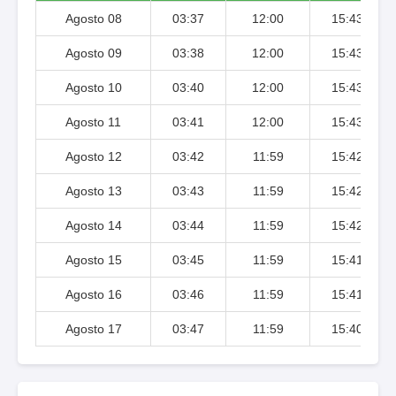
Agosto 08
03:37
12:00
15:43
Agosto 09
03:38
12:00
15:43
Agosto 10
03:40
12:00
15:43
Agosto 11
03:41
12:00
15:43
Agosto 12
03:42
11:59
15:42
Agosto 13
03:43
11:59
15:42
Agosto 14
03:44
11:59
15:42
Agosto 15
03:45
11:59
15:41
Agosto 16
03:46
11:59
15:41
Agosto 17
03:47
11:59
15:40