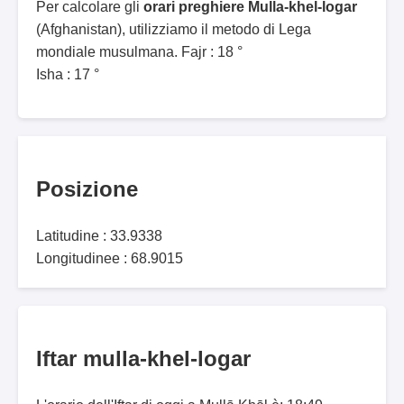
Per calcolare gli
orari preghiere Mulla-khel-logar
(Afghanistan), utilizziamo il metodo di Lega
mondiale musulmana. Fajr : 18 °
Isha : 17 °
Posizione
Latitudine : 33.9338
Longitudinee : 68.9015
Iftar mulla-khel-logar