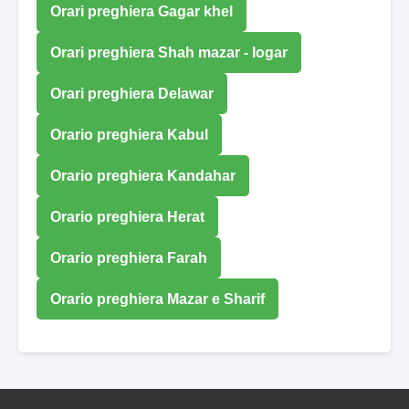
Orari preghiera Gagar khel
Orari preghiera Shah mazar - logar
Orari preghiera Delawar
Orario preghiera Kabul
Orario preghiera Kandahar
Orario preghiera Herat
Orario preghiera Farah
Orario preghiera Mazar e Sharif