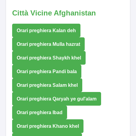
Città Vicine Afghanistan
Orari preghiera Kalan deh
Orari preghiera Mulla hazrat
Orari preghiera Shaykh khel
Orari preghiera Pandi bala
Orari preghiera Salam khel
Orari preghiera Qaryah ye gul'alam
Orari preghiera Ibad
Orari preghiera Khano khel