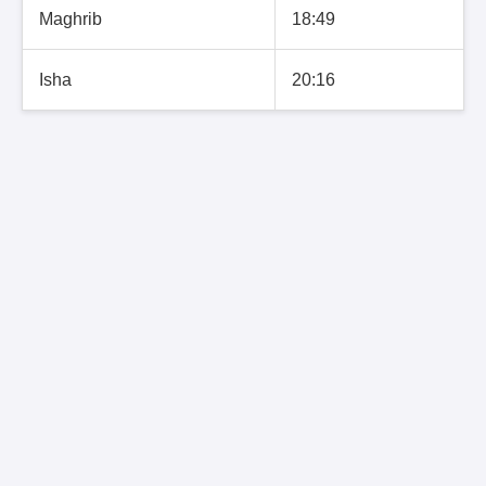
Maghrib
18:49
Isha
20:16