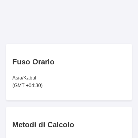
Fuso Orario
Asia/Kabul
(GMT +04:30)
Metodi di Calcolo