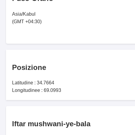
Asia/Kabul
(GMT +04:30)
Posizione
Latitudine : 34.7664
Longitudinee : 69.0993
Iftar mushwani-ye-bala