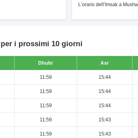
L'orario dell'Imsak a Mushw
er i prossimi 10 giorni
Dhuhr
Asr
11:59
15:44
11:59
15:44
11:59
15:44
11:59
15:43
11:59
15:43