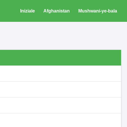
Iniziale
Afghanistan
Mushwani-ye-bala