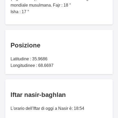
mondiale musulmana. Fajr : 18 °
Isha : 17 °
Posizione
Latitudine : 35.9686
Longitudinee : 68.6697
Iftar nasir-baghlan
L'orario dell'Iftar di oggi a Nasir è: 18:54