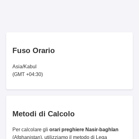
Fuso Orario
Asia/Kabul
(GMT +04:30)
Metodi di Calcolo
Per calcolare gli
orari preghiere Nasir-baghlan
(Afghanistan), utilizziamo il metodo di Lega