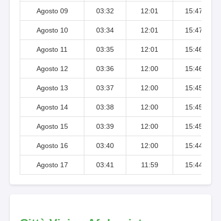
Agosto 09
03:32
12:01
15:47
Agosto 10
03:34
12:01
15:47
Agosto 11
03:35
12:01
15:46
Agosto 12
03:36
12:00
15:46
Agosto 13
03:37
12:00
15:45
Agosto 14
03:38
12:00
15:45
Agosto 15
03:39
12:00
15:45
Agosto 16
03:40
12:00
15:44
Agosto 17
03:41
11:59
15:44