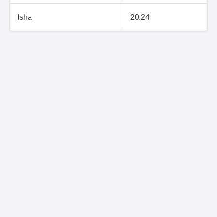
Isha
20:24