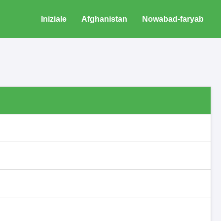
Iniziale
Afghanistan
Nowabad-faryab