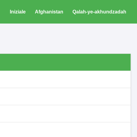
Iniziale
Afghanistan
Qalah-ye-akhundzadah