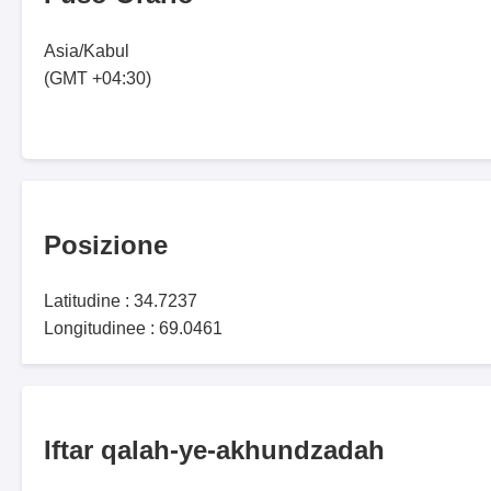
Asia/Kabul
(GMT +04:30)
Posizione
Latitudine : 34.7237
Longitudinee : 69.0461
Iftar qalah-ye-akhundzadah