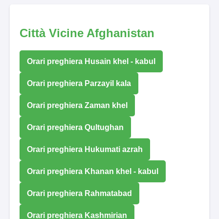
Città Vicine Afghanistan
Orari preghiera Husain khel - kabul
Orari preghiera Parzayil kala
Orari preghiera Zaman khel
Orari preghiera Qultughan
Orari preghiera Hukumati azrah
Orari preghiera Khanan khel - kabul
Orari preghiera Rahmatabad
Orari preghiera Kashmirian