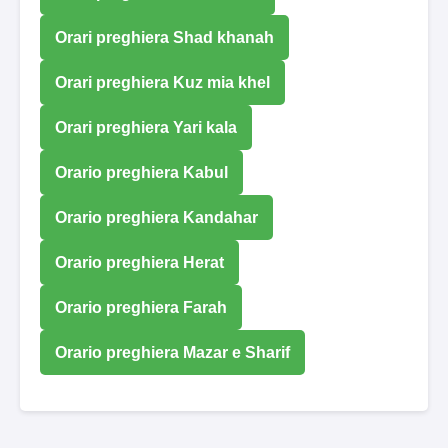
Orari preghiera Shad khanah
Orari preghiera Kuz mia khel
Orari preghiera Yari kala
Orario preghiera Kabul
Orario preghiera Kandahar
Orario preghiera Herat
Orario preghiera Farah
Orario preghiera Mazar e Sharif