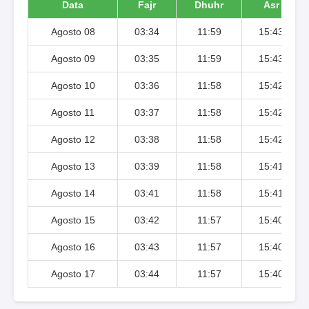
Data
Fajr
Dhuhr
Asr
Agosto 08
03:34
11:59
15:43
Agosto 09
03:35
11:59
15:43
Agosto 10
03:36
11:58
15:42
Agosto 11
03:37
11:58
15:42
Agosto 12
03:38
11:58
15:42
Agosto 13
03:39
11:58
15:41
Agosto 14
03:41
11:58
15:41
Agosto 15
03:42
11:57
15:40
Agosto 16
03:43
11:57
15:40
Agosto 17
03:44
11:57
15:40