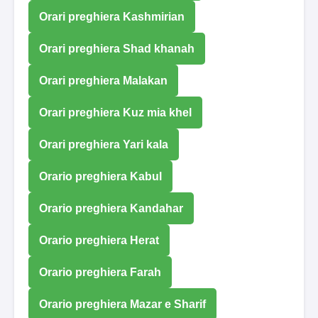
Orari preghiera Kashmirian
Orari preghiera Shad khanah
Orari preghiera Malakan
Orari preghiera Kuz mia khel
Orari preghiera Yari kala
Orario preghiera Kabul
Orario preghiera Kandahar
Orario preghiera Herat
Orario preghiera Farah
Orario preghiera Mazar e Sharif