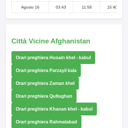
Agosto 16
03:43
11:58
15:40
Città Vicine Afghanistan
Orari preghiera Husain khel - kabul
Orari preghiera Parzayil kala
Orari preghiera Zaman khel
Orari preghiera Qultughan
Orari preghiera Khanan khel - kabul
Orari preghiera Rahmatabad