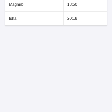
Maghrib
18:50
Isha
20:18