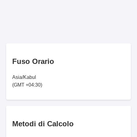
Fuso Orario
Asia/Kabul
(GMT +04:30)
Metodi di Calcolo