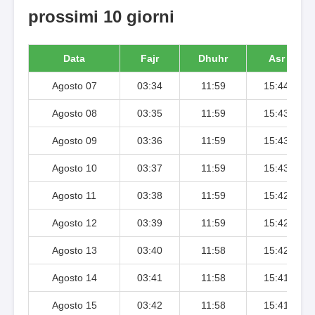
prossimi 10 giorni
Data
Fajr
Dhuhr
Asr
Agosto 07
03:34
11:59
15:44
Agosto 08
03:35
11:59
15:43
Agosto 09
03:36
11:59
15:43
Agosto 10
03:37
11:59
15:43
Agosto 11
03:38
11:59
15:42
Agosto 12
03:39
11:59
15:42
Agosto 13
03:40
11:58
15:42
Agosto 14
03:41
11:58
15:41
Agosto 15
03:42
11:58
15:41