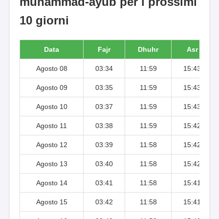
muhammad-ayub per i prossimi
10 giorni
Data
Fajr
Dhuhr
Asr
Agosto 08
03:34
11:59
15:43
Agosto 09
03:35
11:59
15:43
Agosto 10
03:37
11:59
15:43
Agosto 11
03:38
11:59
15:42
Agosto 12
03:39
11:58
15:42
Agosto 13
03:40
11:58
15:42
Agosto 14
03:41
11:58
15:41
Agosto 15
03:42
11:58
15:41