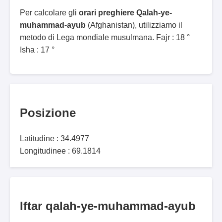
Per calcolare gli
orari preghiere Qalah-ye-
muhammad-ayub
(Afghanistan), utilizziamo il
metodo di Lega mondiale musulmana. Fajr : 18 °
Isha : 17 °
Posizione
Latitudine : 34.4977
Longitudinee : 69.1814
Iftar qalah-ye-muhammad-ayub