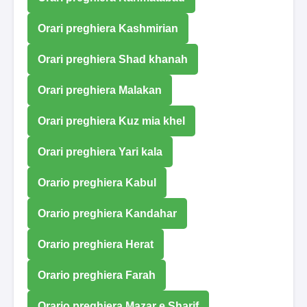
Orari preghiera Kashmirian
Orari preghiera Shad khanah
Orari preghiera Malakan
Orari preghiera Kuz mia khel
Orari preghiera Yari kala
Orario preghiera Kabul
Orario preghiera Kandahar
Orario preghiera Herat
Orario preghiera Farah
Orario preghiera Mazar e Sharif