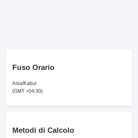
Fuso Orario
Asia/Kabul
(GMT +04:30)
Metodi di Calcolo