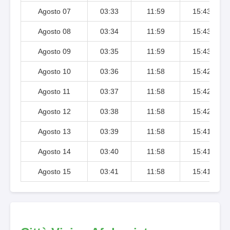
Agosto 07
03:33
11:59
15:43
Agosto 08
03:34
11:59
15:43
Agosto 09
03:35
11:59
15:43
Agosto 10
03:36
11:58
15:42
Agosto 11
03:37
11:58
15:42
Agosto 12
03:38
11:58
15:42
Agosto 13
03:39
11:58
15:41
Agosto 14
03:40
11:58
15:41
Agosto 15
03:41
11:58
15:41