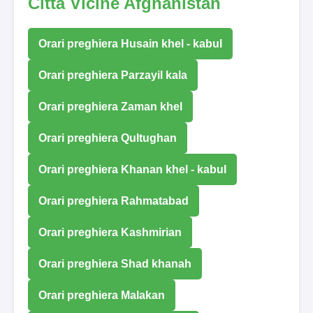
Città Vicine Afghanistan
Orari preghiera Husain khel - kabul
Orari preghiera Parzayil kala
Orari preghiera Zaman khel
Orari preghiera Qultughan
Orari preghiera Khanan khel - kabul
Orari preghiera Rahmatabad
Orari preghiera Kashmirian
Orari preghiera Shad khanah
Orari preghiera Malakan