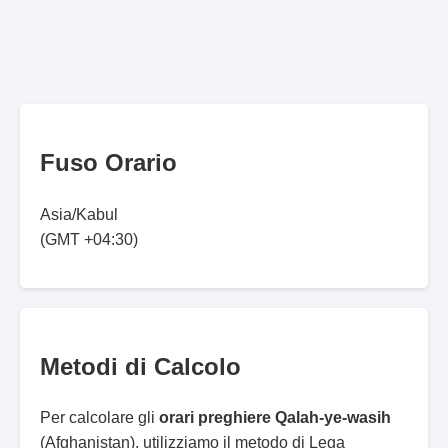
Fuso Orario
Asia/Kabul
(GMT +04:30)
Metodi di Calcolo
Per calcolare gli
orari preghiere Qalah-ye-wasih
(Afghanistan), utilizziamo il metodo di Lega