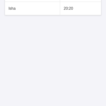
Isha
20:20