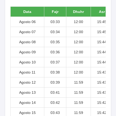
Data
Fajr
Dhuhr
Asr
Agosto 06
03:33
12:00
15:45
Agosto 07
03:34
12:00
15:45
Agosto 08
03:35
12:00
15:44
Agosto 09
03:36
12:00
15:44
Agosto 10
03:37
12:00
15:44
Agosto 11
03:38
12:00
15:43
Agosto 12
03:39
11:59
15:43
Agosto 13
03:41
11:59
15:43
Agosto 14
03:42
11:59
15:42
Agosto 15
03:43
11:59
15:42