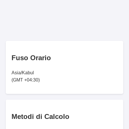
Fuso Orario
Asia/Kabul
(GMT +04:30)
Metodi di Calcolo