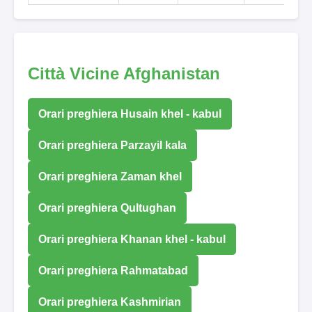
Città Vicine Afghanistan
Orari preghiera Husain khel - kabul
Orari preghiera Parzayil kala
Orari preghiera Zaman khel
Orari preghiera Qultughan
Orari preghiera Khanan khel - kabul
Orari preghiera Rahmatabad
Orari preghiera Kashmirian