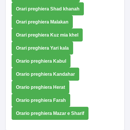
Orari preghiera Shad khanah
Orari preghiera Malakan
Orari preghiera Kuz mia khel
Orari preghiera Yari kala
Orario preghiera Kabul
Orario preghiera Kandahar
Orario preghiera Herat
Orario preghiera Farah
Orario preghiera Mazar e Sharif