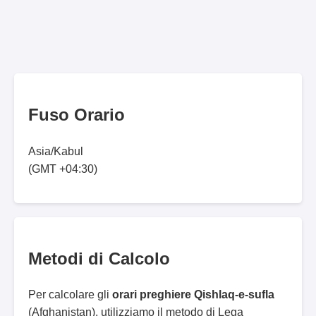
Fuso Orario
Asia/Kabul
(GMT +04:30)
Metodi di Calcolo
Per calcolare gli
orari preghiere Qishlaq-e-sufla
(Afghanistan), utilizziamo il metodo di Lega