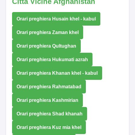
Città Vicine Afghanistan
Orari preghiera Husain khel - kabul
Orari preghiera Zaman khel
Orari preghiera Qultughan
Orari preghiera Hukumati azrah
Orari preghiera Khanan khel - kabul
Orari preghiera Rahmatabad
Orari preghiera Kashmirian
Orari preghiera Shad khanah
Orari preghiera Kuz mia khel