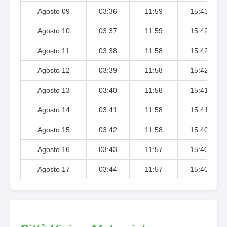
Agosto 09
03:36
11:59
15:43
Agosto 10
03:37
11:59
15:42
Agosto 11
03:38
11:58
15:42
Agosto 12
03:39
11:58
15:42
Agosto 13
03:40
11:58
15:41
Agosto 14
03:41
11:58
15:41
Agosto 15
03:42
11:58
15:40
Agosto 16
03:43
11:57
15:40
Agosto 17
03:44
11:57
15:40