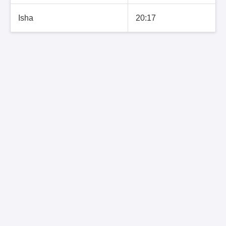
Isha
20:17