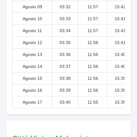
Agosto 09
03:32
11:57
15:42
Agosto 10
03:33
11:57
15:41
Agosto 11
03:34
11:57
15:41
Agosto 12
03:35
11:56
15:41
Agosto 13
03:36
11:56
15:40
Agosto 14
03:37
11:56
15:40
Agosto 15
03:38
11:56
15:39
Agosto 16
03:39
11:56
15:39
Agosto 17
03:40
11:55
15:39