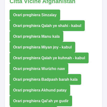
Città Vicine Afghanistan
Orari preghiera Sinzalay
Orari preghiera Qalah ye shahi - kabul
Orari preghiera Manu kala
Orari preghiera Miyan joy - kabul
Orari preghiera Qalah ye kuhnah - kabul
Orari preghiera Wurizho naw
Orari preghiera Badpash barah kala
Orari preghiera Akhund patay
Orari preghiera Qal'ah ye gudir