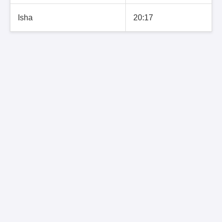
Isha
20:17