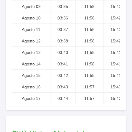
Agosto 09
03:35
11:59
15:43
Agosto 10
03:36
11:58
15:42
Agosto 11
03:37
11:58
15:42
Agosto 12
03:38
11:58
15:42
Agosto 13
03:40
11:58
15:41
Agosto 14
03:41
11:58
15:41
Agosto 15
03:42
11:58
15:41
Agosto 16
03:43
11:57
15:40
Agosto 17
03:44
11:57
15:40