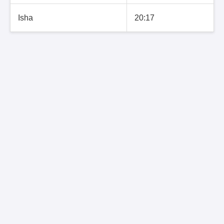
Isha
20:17