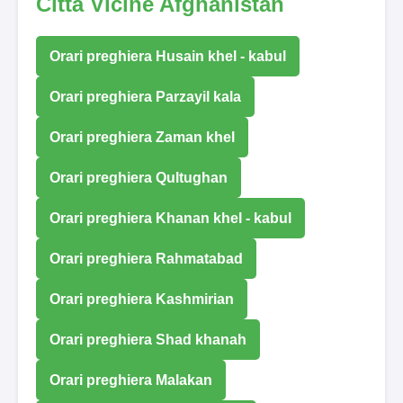
Città Vicine Afghanistan
Orari preghiera Husain khel - kabul
Orari preghiera Parzayil kala
Orari preghiera Zaman khel
Orari preghiera Qultughan
Orari preghiera Khanan khel - kabul
Orari preghiera Rahmatabad
Orari preghiera Kashmirian
Orari preghiera Shad khanah
Orari preghiera Malakan