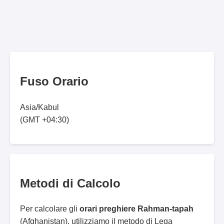
Fuso Orario
Asia/Kabul
(GMT +04:30)
Metodi di Calcolo
Per calcolare gli
orari preghiere Rahman-tapah
(Afghanistan), utilizziamo il metodo di Lega