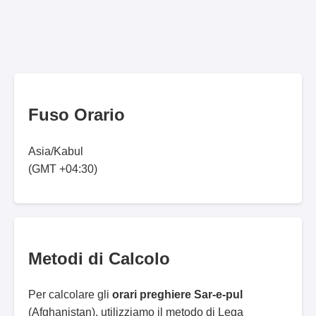
Fuso Orario
Asia/Kabul
(GMT +04:30)
Metodi di Calcolo
Per calcolare gli
orari preghiere Sar-e-pul
(Afghanistan), utilizziamo il metodo di Lega