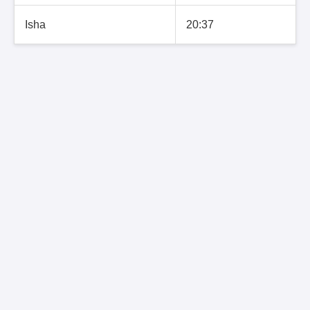
Isha
20:37