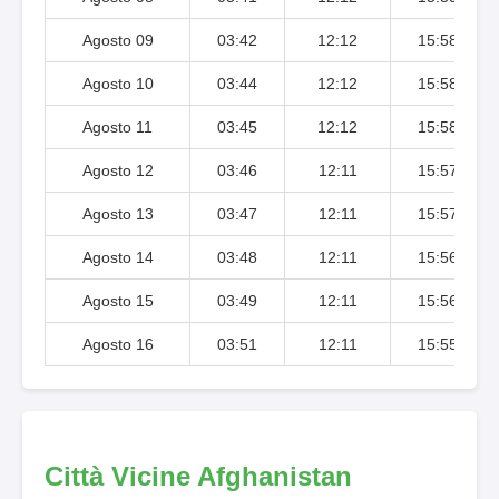
Agosto 09
03:42
12:12
15:58
Agosto 10
03:44
12:12
15:58
Agosto 11
03:45
12:12
15:58
Agosto 12
03:46
12:11
15:57
Agosto 13
03:47
12:11
15:57
Agosto 14
03:48
12:11
15:56
Agosto 15
03:49
12:11
15:56
Agosto 16
03:51
12:11
15:55
Città Vicine Afghanistan