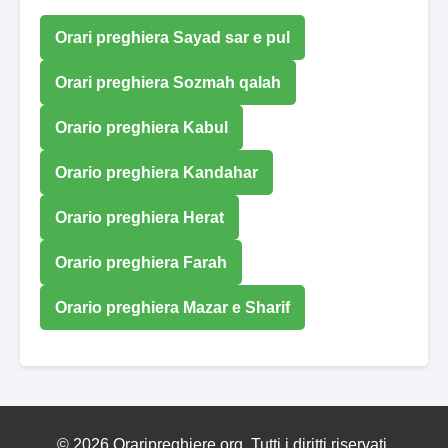
Orari preghiera Sayad sar e pul
Orari preghiera Sozmah qalah
Orario preghiera Kabul
Orario preghiera Kandahar
Orario preghiera Herat
Orario preghiera Farah
Orario preghiera Mazar e Sharif
© 2026 Oraripreghiere.org. Tutti i diritti riservati.