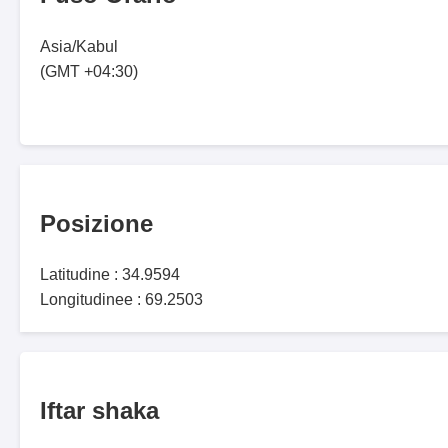
Asia/Kabul
(GMT +04:30)
Posizione
Latitudine : 34.9594
Longitudinee : 69.2503
Iftar shaka