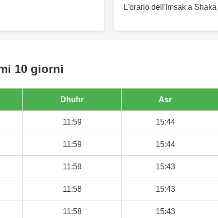
L'orario dell'Imsak a Shaka 
mi 10 giorni
Dhuhr
Asr
11:59
15:44
11:59
15:44
11:59
15:43
11:58
15:43
11:58
15:43