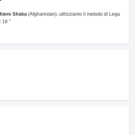
ghiere Shaka
(Afghanistan), utilizziamo il metodo di Lega
 18 °