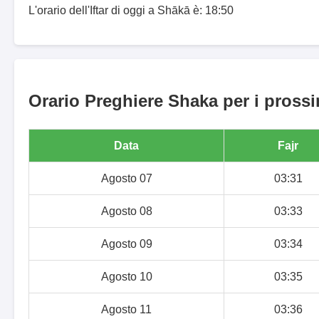
L'orario dell'Iftar di oggi a Shākā è: 18:50
Orario Preghiere Shaka per i prossi
Data
Fajr
Agosto 07
03:31
Agosto 08
03:33
Agosto 09
03:34
Agosto 10
03:35
Agosto 11
03:36