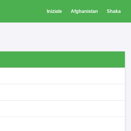
Iniziale
Afghanistan
Shaka