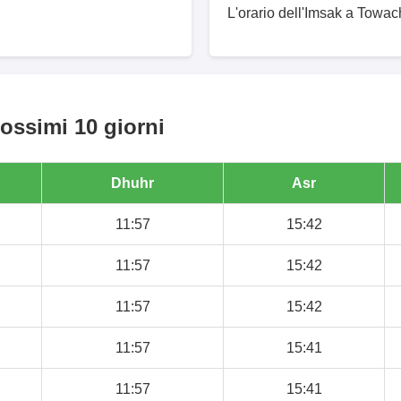
L'orario dell'Imsak a Towach
ossimi 10 giorni
Dhuhr
Asr
11:57
15:42
11:57
15:42
11:57
15:42
11:57
15:41
11:57
15:41