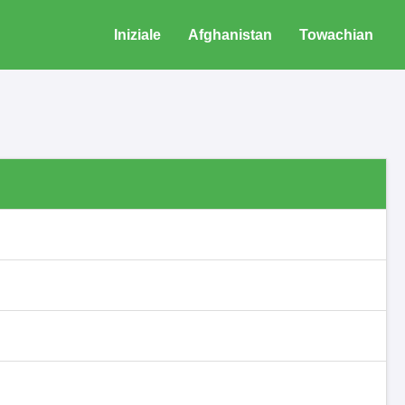
Iniziale
Afghanistan
Towachian