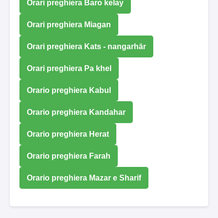
Orari preghiera Baro kelay
Orari preghiera Miagan
Orari preghiera Kats - nangarhār
Orari preghiera Pa khel
Orario preghiera Kabul
Orario preghiera Kandahar
Orario preghiera Herat
Orario preghiera Farah
Orario preghiera Mazar e Sharif