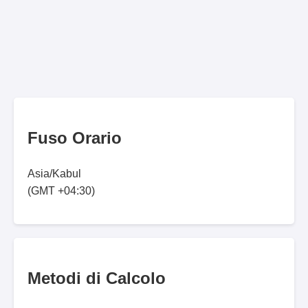
Fuso Orario
Asia/Kabul
(GMT +04:30)
Metodi di Calcolo