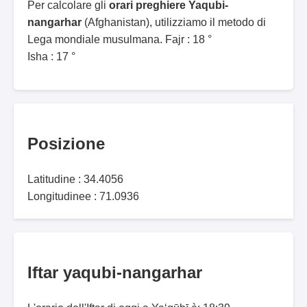
Per calcolare gli
orari preghiere Yaqubi-
nangarhar
(Afghanistan), utilizziamo il metodo di
Lega mondiale musulmana. Fajr : 18 °
Isha : 17 °
Posizione
Latitudine : 34.4056
Longitudinee : 71.0936
Iftar yaqubi-nangarhar