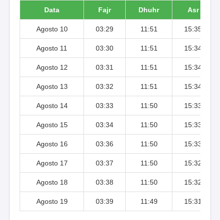
Data
Fajr
Dhuhr
Asr
Agosto 10
03:29
11:51
15:35
Agosto 11
03:30
11:51
15:34
Agosto 12
03:31
11:51
15:34
Agosto 13
03:32
11:51
15:34
Agosto 14
03:33
11:50
15:33
Agosto 15
03:34
11:50
15:33
Agosto 16
03:36
11:50
15:33
Agosto 17
03:37
11:50
15:32
Agosto 18
03:38
11:50
15:32
Agosto 19
03:39
11:49
15:31