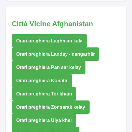
Città Vicine Afghanistan
Orari preghiera Laghman kala
Orari preghiera Landay - nangarhār
Orari preghiera Pan sar kelay
Orari preghiera Konatir
Orari preghiera Tor kham
Orari preghiera Zor sarak kelay
Orari preghiera Ulya khel