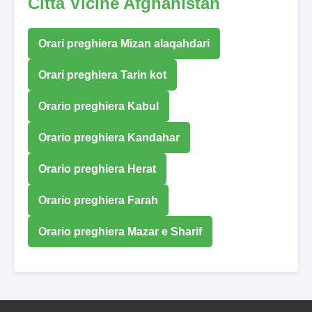
Città Vicine Afghanistan
Orari preghiera Mizan alaqahdari
Orari preghiera Tarin kot
Orario preghiera Kabul
Orario preghiera Kandahar
Orario preghiera Herat
Orario preghiera Farah
Orario preghiera Mazar e Sharif