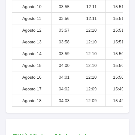
Agosto 10
03:55
12:11
15:51
Agosto 11
03:56
12:11
15:51
Agosto 12
03:57
12:10
15:51
Agosto 13
03:58
12:10
15:51
Agosto 14
03:59
12:10
15:50
Agosto 15
04:00
12:10
15:50
Agosto 16
04:01
12:10
15:50
Agosto 17
04:02
12:09
15:49
Agosto 18
04:03
12:09
15:49