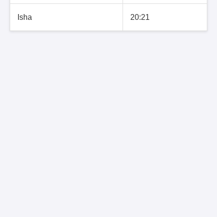
Isha
20:21