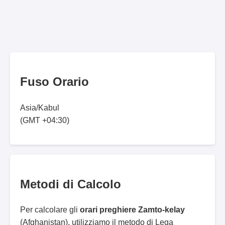
Fuso Orario
Asia/Kabul
(GMT +04:30)
Metodi di Calcolo
Per calcolare gli
orari preghiere Zamto-kelay
(Afghanistan), utilizziamo il metodo di Lega