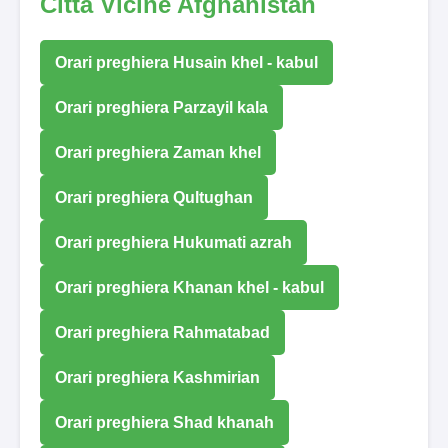
Città Vicine Afghanistan
Orari preghiera Husain khel - kabul
Orari preghiera Parzayil kala
Orari preghiera Zaman khel
Orari preghiera Qultughan
Orari preghiera Hukumati azrah
Orari preghiera Khanan khel - kabul
Orari preghiera Rahmatabad
Orari preghiera Kashmirian
Orari preghiera Shad khanah