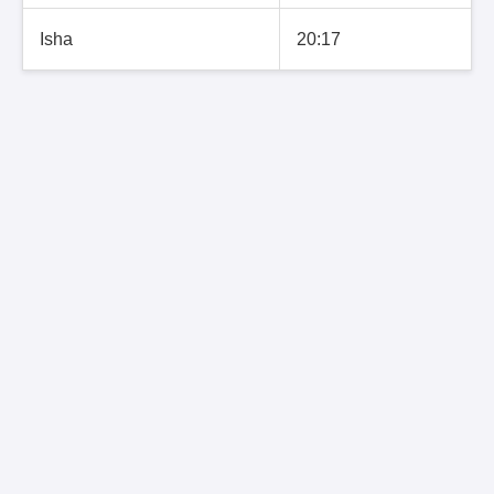
Isha
20:17