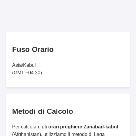
Fuso Orario
Asia/Kabul
(GMT +04:30)
Metodi di Calcolo
Per calcolare gli
orari preghiere Zanabad-kabul
(Afghanistan), utilizziamo il metodo di Lega