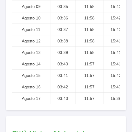
Agosto 09
03:35
11:58
15:42
Agosto 10
03:36
11:58
15:42
Agosto 11
03:37
11:58
15:42
Agosto 12
03:38
11:58
15:41
Agosto 13
03:39
11:58
15:41
Agosto 14
03:40
11:57
15:41
Agosto 15
03:41
11:57
15:40
Agosto 16
03:42
11:57
15:40
Agosto 17
03:43
11:57
15:39