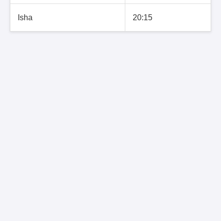
Isha
20:15