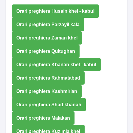
Orari preghiera Husain khel - kabul
Orari preghiera Parzayil kala
Orari preghiera Zaman khel
Orari preghiera Qultughan
Orari preghiera Khanan khel - kabul
Orari preghiera Rahmatabad
Orari preghiera Kashmirian
Orari preghiera Shad khanah
Orari preghiera Malakan
Orari preghiera Kuz mia khel