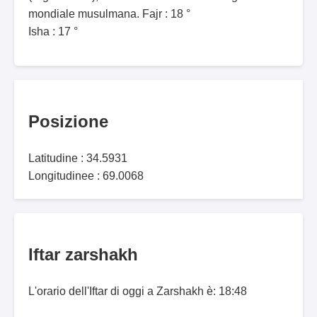
mondiale musulmana. Fajr : 18 °
Isha : 17 °
Posizione
Latitudine : 34.5931
Longitudinee : 69.0068
Iftar zarshakh
L'orario dell'Iftar di oggi a Zarshakh è: 18:48