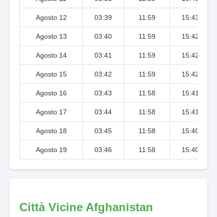
Agosto 12
03:39
11:59
15:43
Agosto 13
03:40
11:59
15:42
Agosto 14
03:41
11:59
15:42
Agosto 15
03:42
11:59
15:42
Agosto 16
03:43
11:58
15:41
Agosto 17
03:44
11:58
15:41
Agosto 18
03:45
11:58
15:40
Agosto 19
03:46
11:58
15:40
Città Vicine Afghanistan