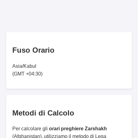
Fuso Orario
Asia/Kabul
(GMT +04:30)
Metodi di Calcolo
Per calcolare gli
orari preghiere Zarshakh
(Afghanistan), utilizziamo il metodo di Lega