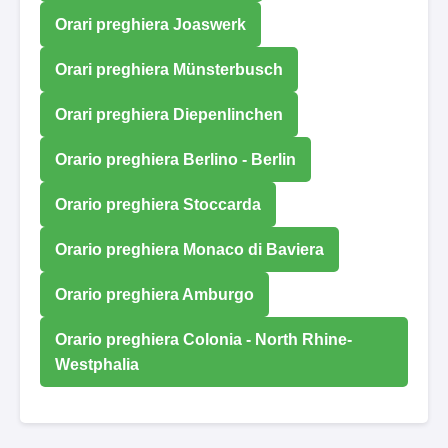
Orari preghiera Joaswerk
Orari preghiera Münsterbusch
Orari preghiera Diepenlinchen
Orario preghiera Berlino - Berlin
Orario preghiera Stoccarda
Orario preghiera Monaco di Baviera
Orario preghiera Amburgo
Orario preghiera Colonia - North Rhine-
Westphalia