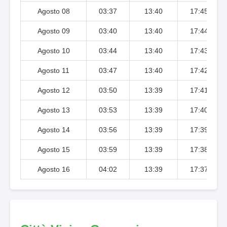
Agosto 08
03:37
13:40
17:45
Agosto 09
03:40
13:40
17:44
Agosto 10
03:44
13:40
17:43
Agosto 11
03:47
13:40
17:42
Agosto 12
03:50
13:39
17:41
Agosto 13
03:53
13:39
17:40
Agosto 14
03:56
13:39
17:39
Agosto 15
03:59
13:39
17:38
Agosto 16
04:02
13:39
17:37