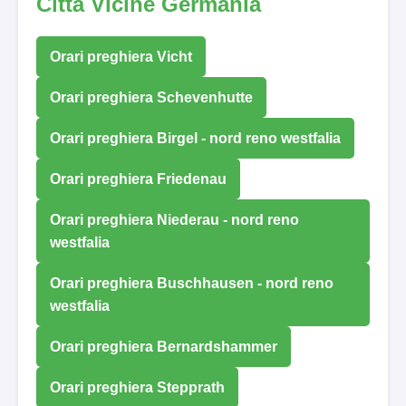
Città Vicine Germania
Orari preghiera Vicht
Orari preghiera Schevenhutte
Orari preghiera Birgel - nord reno westfalia
Orari preghiera Friedenau
Orari preghiera Niederau - nord reno
westfalia
Orari preghiera Buschhausen - nord reno
westfalia
Orari preghiera Bernardshammer
Orari preghiera Stepprath