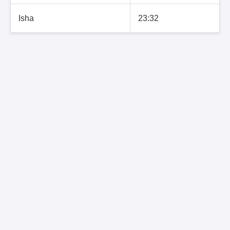
Isha
23:32