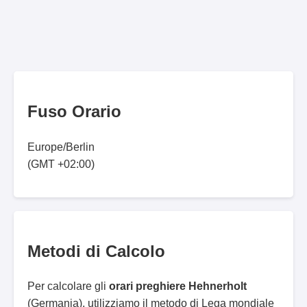
Fuso Orario
Europe/Berlin
(GMT +02:00)
Metodi di Calcolo
Per calcolare gli
orari preghiere Hehnerholt
(Germania), utilizziamo il metodo di Lega mondiale