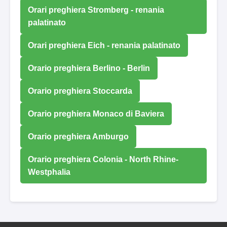
Orari preghiera Stromberg - renania
palatinato
Orari preghiera Eich - renania palatinato
Orario preghiera Berlino - Berlin
Orario preghiera Stoccarda
Orario preghiera Monaco di Baviera
Orario preghiera Amburgo
Orario preghiera Colonia - North Rhine-
Westphalia