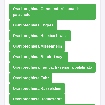
Orari preghiera Gonnersdorf - renania
palatinato
Orari preghiera Engers
Orari preghiera Heimbach weis
Orari preghiera Miesenheim
Orari preghiera Bendorf sayn
Orari preghiera Faulbach - renania palatinato
Orari preghiera Fahr
Orari preghiera Rasselstein
Orari preghiera Heddesdorf