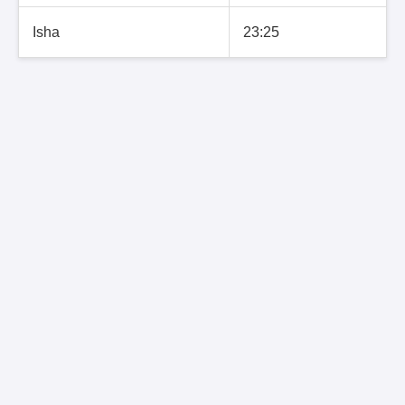
Isha
23:25