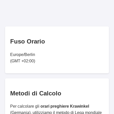
Fuso Orario
Europe/Berlin
(GMT +02:00)
Metodi di Calcolo
Per calcolare gli
orari preghiere Krawinkel
(Germania), utilizziamo il metodo di Lega mondiale