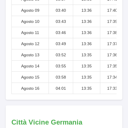
Agosto 09
03:40
13:36
17:40
Agosto 10
03:43
13:36
17:39
Agosto 11
03:46
13:36
17:38
Agosto 12
03:49
13:36
17:37
Agosto 13
03:52
13:35
17:36
Agosto 14
03:55
13:35
17:35
Agosto 15
03:58
13:35
17:34
Agosto 16
04:01
13:35
17:33
Città Vicine Germania