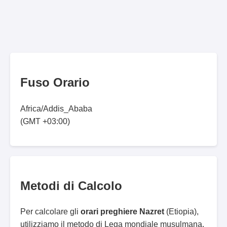
Fuso Orario
Africa/Addis_Ababa
(GMT +03:00)
Metodi di Calcolo
Per calcolare gli
orari preghiere Nazret
(Etiopia),
utilizziamo il metodo di Lega mondiale musulmana.