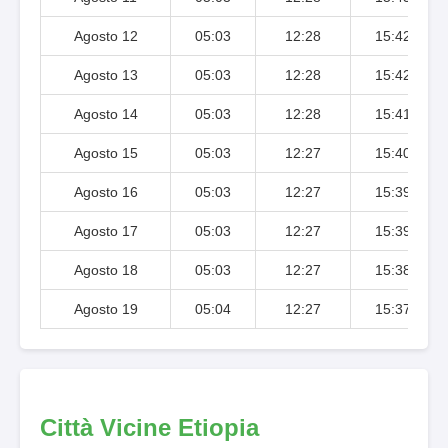
Agosto 12
05:03
12:28
15:42
Agosto 13
05:03
12:28
15:42
Agosto 14
05:03
12:28
15:41
Agosto 15
05:03
12:27
15:40
Agosto 16
05:03
12:27
15:39
Agosto 17
05:03
12:27
15:39
Agosto 18
05:03
12:27
15:38
Agosto 19
05:04
12:27
15:37
Città Vicine Etiopia