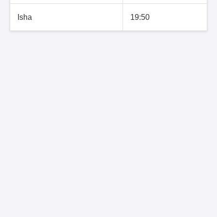
Isha
19:50