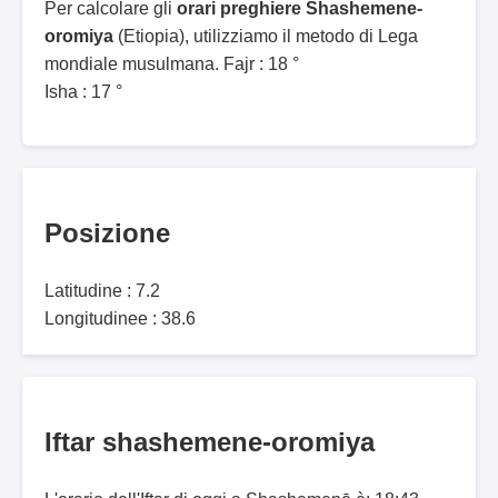
Per calcolare gli
orari preghiere Shashemene-
oromiya
(Etiopia), utilizziamo il metodo di Lega
mondiale musulmana. Fajr : 18 °
Isha : 17 °
Posizione
Latitudine : 7.2
Longitudinee : 38.6
Iftar shashemene-oromiya