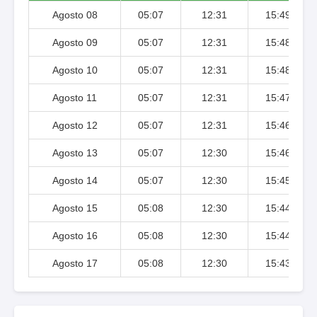
Agosto 08
05:07
12:31
15:49
Agosto 09
05:07
12:31
15:48
Agosto 10
05:07
12:31
15:48
Agosto 11
05:07
12:31
15:47
Agosto 12
05:07
12:31
15:46
Agosto 13
05:07
12:30
15:46
Agosto 14
05:07
12:30
15:45
Agosto 15
05:08
12:30
15:44
Agosto 16
05:08
12:30
15:44
Agosto 17
05:08
12:30
15:43