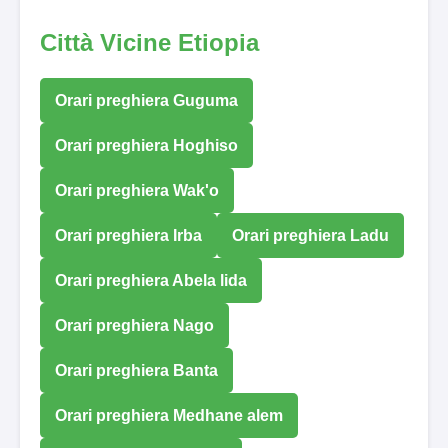
Città Vicine Etiopia
Orari preghiera Guguma
Orari preghiera Hoghiso
Orari preghiera Wak'o
Orari preghiera Irba
Orari preghiera Ladu
Orari preghiera Abela lida
Orari preghiera Nago
Orari preghiera Banta
Orari preghiera Medhane alem