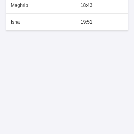
Maghrib
18:43
Isha
19:51