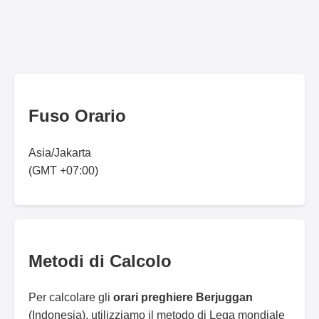
Fuso Orario
Asia/Jakarta
(GMT +07:00)
Metodi di Calcolo
Per calcolare gli
orari preghiere Berjuggan
(Indonesia), utilizziamo il metodo di Lega mondiale