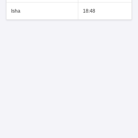
Isha
18:48