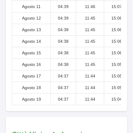
Agosto 11
04:39
11:46
15:07
Agosto 12
04:39
11:45
15:06
Agosto 13
04:38
11:45
15:06
Agosto 14
04:38
11:45
15:06
Agosto 15
04:38
11:45
15:06
Agosto 16
04:38
11:45
15:05
Agosto 17
04:37
11:44
15:05
Agosto 18
04:37
11:44
15:05
Agosto 19
04:37
11:44
15:04