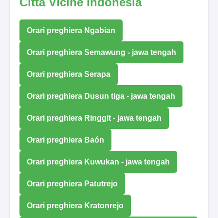
Città Vicine Indonesia
Orari preghiera Ngabian
Orari preghiera Semawung - jawa tengah
Orari preghiera Serapa
Orari preghiera Dusun tiga - jawa tengah
Orari preghiera Ringgit - jawa tengah
Orari preghiera Baón
Orari preghiera Kuwukan - jawa tengah
Orari preghiera Patutrejo
Orari preghiera Kratonrejo